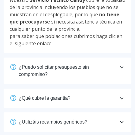
Nuestro
Servicio Técnico Candy
cubre la totalidad
de la provincia incluyendo los pueblos que no se
muestran en el desplegable, por lo que
no tiene
que preocuparse
si necesita asistencia técnica en
cualquier punto de la provincia.
para saber que poblaciones cubrimos haga clic en
el siguiente enlace.
¿Puedo solicitar presupuesto sin
compromiso?
¿Qué cubre la garantía?
¿Utilizáis recambios genéricos?