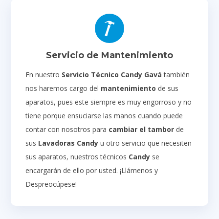
Servicio de Mantenimiento
En nuestro
Servicio Técnico Candy Gavá
también
nos haremos cargo del
mantenimiento
de sus
aparatos, pues este siempre es muy engorroso y no
tiene porque ensuciarse las manos cuando puede
contar con nosotros para
cambiar el tambor
de
sus
Lavadoras Candy
u otro servicio que necesiten
sus aparatos, nuestros técnicos
Candy
se
encargarán de ello por usted. ¡Llámenos y
Despreocúpese!