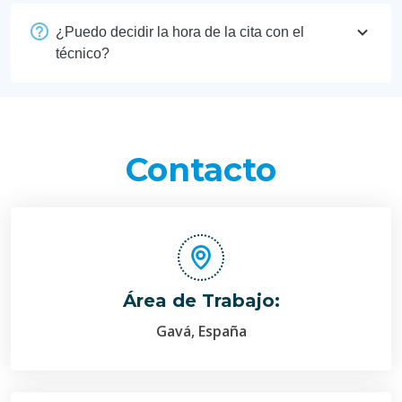
¿Puedo decidir la hora de la cita con el
técnico?
Contacto
Área de Trabajo:
Gavá, España