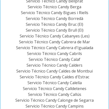
Servicio Técnico Candy Bellprat
Servicio Técnico Candy Berga
Servicio Técnico Candy Bigues i Riells
Servicio Técnico Candy Borredà
Servicio Técnico Candy Bruc (El)
Servicio Técnico Candy Brull (El)
Servicio Técnico Candy Cabanyes (Les)
Servicio Técnico Candy Cabrera de Mar
Servicio Técnico Candy Cabrera d'Igualada
Servicio Técnico Candy Cabrils
Servicio Técnico Candy Calaf
Servicio Técnico Candy Calders
Servicio Técnico Candy Caldes de Montbui
Servicio Técnico Candy Caldes d'Estrac
Servicio Técnico Candy Calella
Servicio Técnico Candy Calldetenes
Servicio Técnico Candy Callús
Servicio Técnico Candy Calonge de Segarra
Servicio Técnico Candy Campins