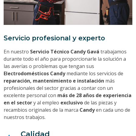
Servicio profesional y experto
En nuestro
Servicio Técnico Candy Gavá
trabajamos
durante todo el año para proporcionarle la solución a
las averías o problemas que tengan sus
Electrodomésticos Candy
mediante los servicios de
reparación, mantenimiento e instalación
más
profesionales del sector gracias a contar con un
excelente personal con
más de 28 años de experiencia
en el sector
y al empleo
exclusivo
de las piezas y
recambios originales de la marca
Candy
en cada uno de
nuestros trabajos.
Calidad