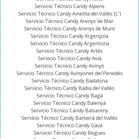
Servicio Técnico Candy Alpens
Servicio Técnico Candy Ametlla del Vallès (L')
Servicio Técnico Candy Arenys de Mar
Servicio Técnico Candy Arenys de Munt
Servicio Técnico Candy Argençola
Servicio Técnico Candy Argentona
Servicio Técnico Candy Artés
Servicio Técnico Candy Avià
Servicio Técnico Candy Avinyó
Servicio Técnico Candy Avinyonet del Penedès
Servicio Técnico Candy Badalona
Servicio Técnico Candy Badia del Vallès
Servicio Técnico Candy Bagà
Servicio Técnico Candy Balenyà
Servicio Técnico Candy Balsareny
Servicio Técnico Candy Barberà del Vallès
Servicio Técnico Candy Gavá
Servicio Técnico Candy Begues