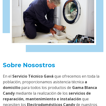
Sobre Nosostros
En el
Servicio Técnico Gavá
que ofrecemos en toda la
población, proporcionamos asistencia técnica
a
domicilio
para todos los productos de
Gama Blanca
Candy
mediante la realización de los
servicios de
reparación, mantenimiento e instalación
que
necesiten los
Electrodomésticos Candy
de nuestros