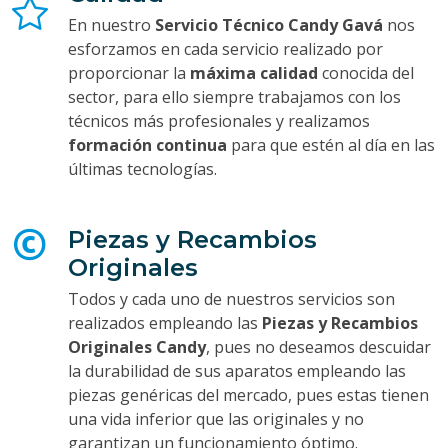
En nuestro
Servicio Técnico Candy Gavá
nos
esforzamos en cada servicio realizado por
proporcionar la
máxima calidad
conocida del
sector, para ello siempre trabajamos con los
técnicos más profesionales y realizamos
formación continua
para que estén al día en las
últimas tecnologías.
Piezas y Recambios
Originales
Todos y cada uno de nuestros servicios son
realizados empleando las
Piezas y Recambios
Originales Candy
, pues no deseamos descuidar
la durabilidad de sus aparatos empleando las
piezas genéricas del mercado, pues estas tienen
una vida inferior que las originales y no
garantizan un funcionamiento óptimo.