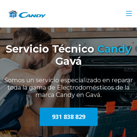
Servicio Técnico
Candy
Gavá
Somos un servicio especializado en reparar
toda la gama de Electrodomésticos de la
marca Candy en Gavá.
931 838 829