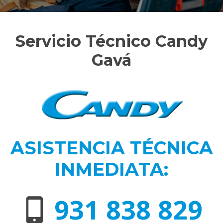
Servicio Técnico Candy
Gavá
ASISTENCIA TÉCNICA
INMEDIATA:
931 838 829