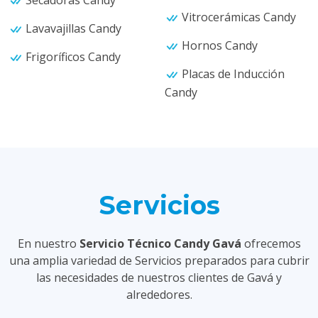
Secadoras Candy
Vitrocerámicas Candy
Lavavajillas Candy
Hornos Candy
Frigoríficos Candy
Placas de Inducción
Candy
Servicios
En nuestro
Servicio Técnico Candy Gavá
ofrecemos
una amplia variedad de Servicios preparados para cubrir
las necesidades de nuestros clientes de Gavá y
alrededores.