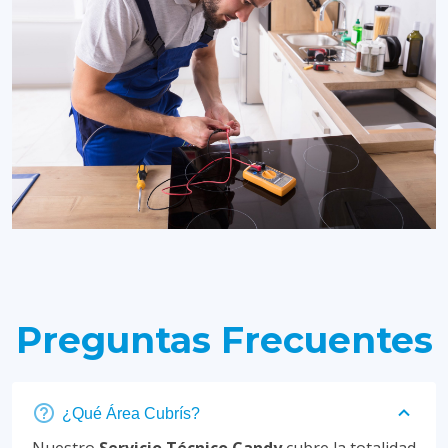
Preguntas Frecuentes
¿Qué Área Cubrís?