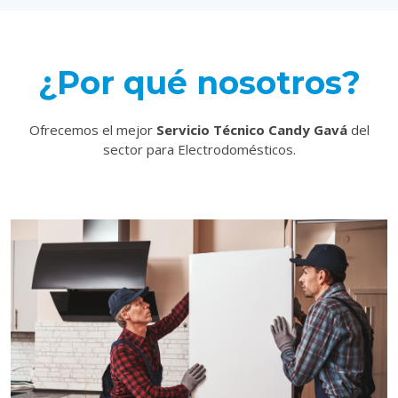
¿Por qué nosotros?
Ofrecemos el mejor
Servicio Técnico Candy Gavá
del
sector para Electrodomésticos.