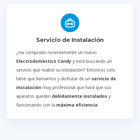
Servicio de Instalación
¿Ha comprado recientemente un nuevo
Electrodoméstico Candy
y está buscando un
servicio que realice su instalación? Entonces solo
tiene que llamarnos y disfrutar de un
servicio de
instalación
muy profesional que hará que sus
aparatos queden
debidamente instalados
y
funcionando con la
máxima eficiencia
.