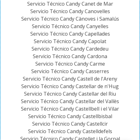
Servicio Técnico Candy Canet de Mar
Servicio Técnico Candy Canovelles
Servicio Técnico Candy Cànoves i Samalús
Servicio Técnico Candy Canyelles
Servicio Técnico Candy Capellades
Servicio Técnico Candy Capolat
Servicio Técnico Candy Cardedeu
Servicio Técnico Candy Cardona
Servicio Técnico Candy Carme
Servicio Técnico Candy Casserres
Servicio Técnico Candy Castell de l'Areny
Servicio Técnico Candy Castellar de n'Hug
Servicio Técnico Candy Castellar del Riu
Servicio Técnico Candy Castellar del Vallès
Servicio Técnico Candy Castellbell i el Vilar
Servicio Técnico Candy Castellbisbal
Servicio Técnico Candy Castellcir
Servicio Técnico Candy Castelldefels
Servicio Técnico Candy Castellet i la Gornal