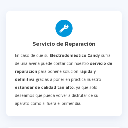
Servicio de Reparación
En caso de que su
Electrodoméstico Candy
sufra
de una avería puede contar con nuestro
servicio de
reparación
para ponerle solución
rápida y
definitiva
gracias a poner en practica nuestro
estándar de calidad tan alto
, ya que solo
deseamos que pueda volver a disfrutar de su
aparato como si fuera el primer día.