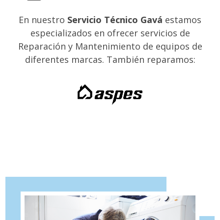
En nuestro
Servicio Técnico Gavá
estamos
especializados en ofrecer servicios de
Reparación y Mantenimiento de equipos de
diferentes marcas. También reparamos: