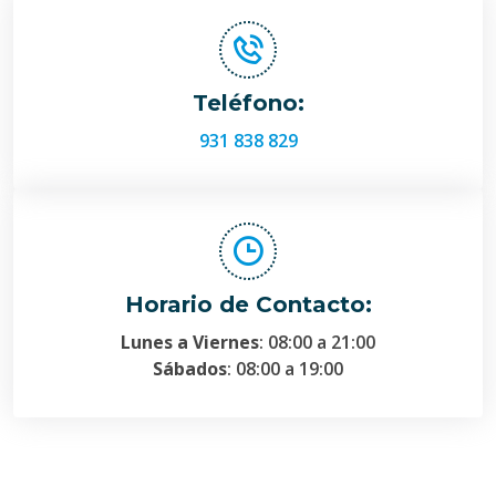
Teléfono:
931 838 829
Horario de Contacto:
Lunes a Viernes
: 08:00 a 21:00
Sábados
: 08:00 a 19:00