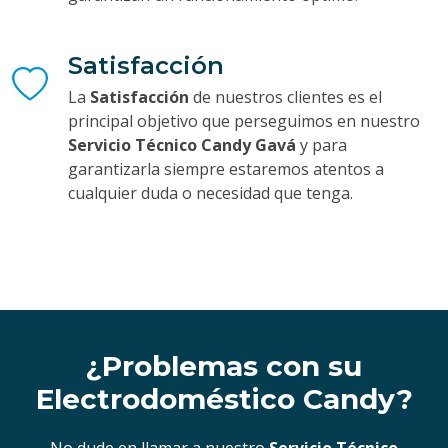
Satisfacción
La
Satisfacción
de nuestros clientes es el
principal objetivo que perseguimos en nuestro
Servicio Técnico Candy Gavá
y para
garantizarla siempre estaremos atentos a
cualquier duda o necesidad que tenga.
¿Problemas con su
Electrodoméstico Candy?