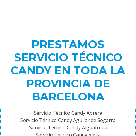
PRESTAMOS
SERVICIO TÉCNICO
CANDY EN TODA LA
PROVINCIA DE
BARCELONA
Servicio Técnico Candy Abrera
Servicio Técnico Candy Aguilar de Segarra
Servicio Técnico Candy Aiguafreda
Servicio Técnico Candy Alella