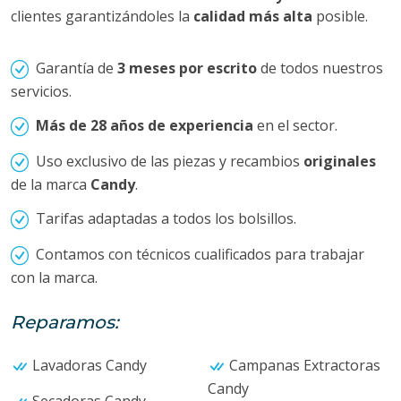
clientes garantizándoles la
calidad más alta
posible.
Garantía de
3 meses por escrito
de todos nuestros
servicios.
Más de 28 años de experiencia
en el sector.
Uso exclusivo de las piezas y recambios
originales
de la marca
Candy
.
Tarifas adaptadas a todos los bolsillos.
Contamos con técnicos cualificados para trabajar
con la marca.
Reparamos:
Lavadoras Candy
Campanas Extractoras
Candy